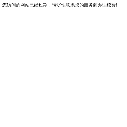
您访问的网站已经过期，请尽快联系您的服务商办理续费!